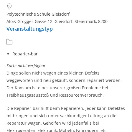
Polytechnische Schule Gleisdorf
Alois-Grogger-Gasse 12, Gleisdorf, Steiermark, 8200
Veranstaltungstyp
Reparier-bar
Karte nicht verfügbar
Dinge sollen nicht wegen eines kleinen Defekts
weggeworfen und neu gekauft, sondern repariert werden.
Der Konsum ist eines unserer großen Probleme bei
Treibhausgasausstoß und Ressourcenverbrauch.
Die Reparier-bar hilft beim Reparieren. Jeder kann Defektes
mitbringen und sich unter sachkundiger Leitung an die
Reparatur wagen. Geholfen wird jedenfalls bei
Elektrogeräten, Elektronik, Möbeln, Fahrrädern, etc.