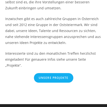
selbst sind es, die ihre Vorstellungen einer besseren
Zukunft einbringen und umsetzen.
Inzwischen gibt es auch zahlreiche Gruppen in Österreich
und seit 2012 eine Gruppe in der Oststeiermark. Wir sind
dabei, unsere Ideen, Talente und Ressourcen zu sichten,
nahe stehende Interessensgruppen anzusprechen und aus
unseren Ideen Projekte zu entwickeln.
Interessierte sind zu den monatlichen Treffen herzlichst
eingeladen! Für genauere Infos siehe unsere Seite
„Projekte“.
UNSERE PROJEKTE