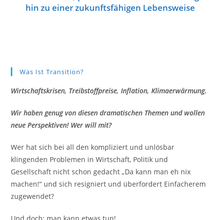
hin zu einer zukunftsfähigen Lebensweise
Was Ist Transition?
Wirtschaftskrisen, Treibstoffpreise, Inflation, Klimaerwärmung.
Wir haben genug von diesen dramatischen Themen und wollen
neue Perspektiven! Wer will mit?
Wer hat sich bei all den kompliziert und unlösbar
klingenden Problemen in Wirtschaft, Politik und
Gesellschaft nicht schon gedacht „Da kann man eh nix
machen!“ und sich resigniert und überfordert Einfacherem
zugewendet?
Und doch: man kann etwas tun!