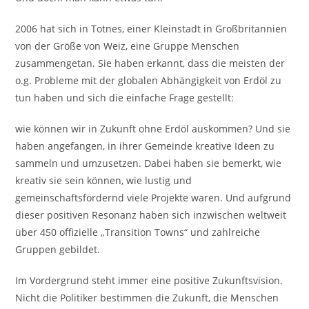
2006 hat sich in Totnes, einer Kleinstadt in Großbritannien
von der Größe von Weiz, eine Gruppe Menschen
zusammengetan. Sie haben erkannt, dass die meisten der
o.g. Probleme mit der globalen Abhängigkeit von Erdöl zu
tun haben und sich die einfache Frage gestellt:
wie können wir in Zukunft ohne Erdöl auskommen? Und sie
haben angefangen, in ihrer Gemeinde kreative Ideen zu
sammeln und umzusetzen. Dabei haben sie bemerkt, wie
kreativ sie sein können, wie lustig und
gemeinschaftsfördernd viele Projekte waren. Und aufgrund
dieser positiven Resonanz haben sich inzwischen weltweit
über 450 offizielle „Transition Towns“ und zahlreiche
Gruppen gebildet.
Im Vordergrund steht immer eine positive Zukunftsvision.
Nicht die Politiker bestimmen die Zukunft, die Menschen