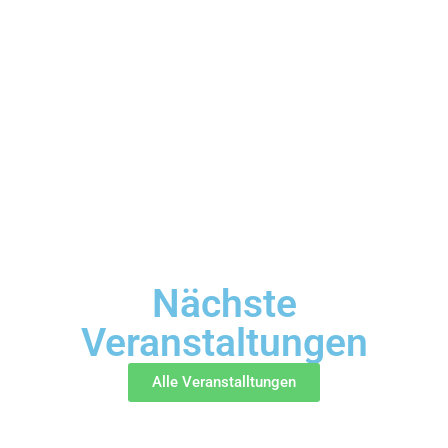
Nächste
Veranstaltungen
Alle Veranstalltungen