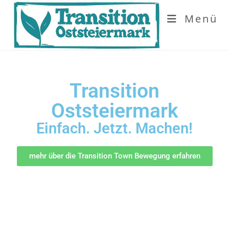
Menü
Transition
Oststeiermark
Einfach. Jetzt. Machen!
mehr über die Transition Town Bewegung erfahren