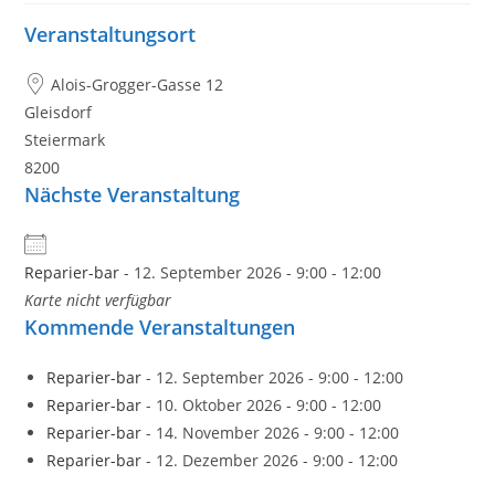
Veranstaltungsort
Alois-Grogger-Gasse 12
Gleisdorf
Steiermark
8200
Nächste Veranstaltung
Reparier-bar
- 12. September 2026 - 9:00 - 12:00
Karte nicht verfügbar
Kommende Veranstaltungen
Reparier-bar
- 12. September 2026 - 9:00 - 12:00
Reparier-bar
- 10. Oktober 2026 - 9:00 - 12:00
Reparier-bar
- 14. November 2026 - 9:00 - 12:00
Reparier-bar
- 12. Dezember 2026 - 9:00 - 12:00