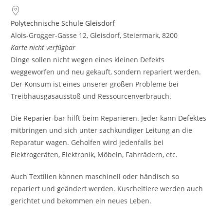
Polytechnische Schule Gleisdorf
Alois-Grogger-Gasse 12, Gleisdorf, Steiermark, 8200
Karte nicht verfügbar
Dinge sollen nicht wegen eines kleinen Defekts
weggeworfen und neu gekauft, sondern repariert werden.
Der Konsum ist eines unserer großen Probleme bei
Treibhausgasausstoß und Ressourcenverbrauch.
Die Reparier-bar hilft beim Reparieren. Jeder kann Defektes
mitbringen und sich unter sachkundiger Leitung an die
Reparatur wagen. Geholfen wird jedenfalls bei
Elektrogeräten, Elektronik, Möbeln, Fahrrädern, etc.
Auch Textilien können maschinell oder händisch so
repariert und geändert werden. Kuscheltiere werden auch
gerichtet und bekommen ein neues Leben.