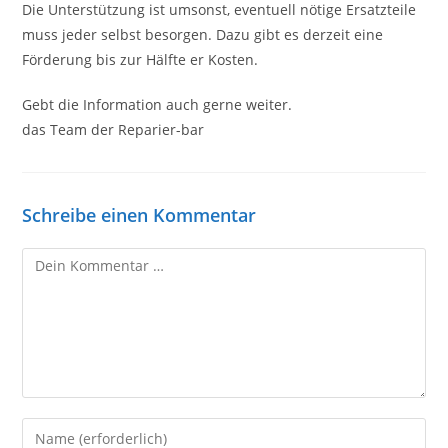
Die Unterstützung ist umsonst, eventuell nötige Ersatzteile
muss jeder selbst besorgen. Dazu gibt es derzeit eine
Förderung bis zur Hälfte er Kosten.
Gebt die Information auch gerne weiter.
das Team der Reparier-bar
Schreibe einen Kommentar
Kommentar
Gib